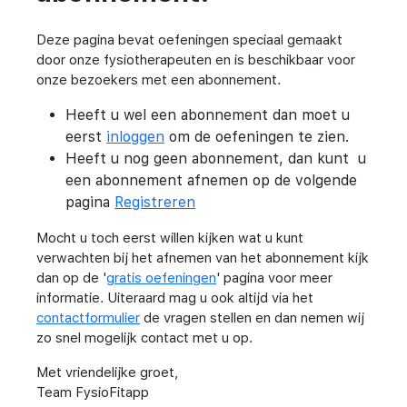
Deze pagina bevat oefeningen speciaal gemaakt
door onze fysiotherapeuten en is beschikbaar voor
onze bezoekers met een abonnement.
Heeft u wel een abonnement dan moet u
eerst
inloggen
om de oefeningen te zien.
Heeft u nog geen abonnement, dan kunt u
een abonnement afnemen op de volgende
pagina
Registreren
Mocht u toch eerst willen kijken wat u kunt
verwachten bij het afnemen van het abonnement kijk
dan op de '
gratis oefeningen
' pagina voor meer
informatie. Uiteraard mag u ook altijd via het
contactformulier
de vragen stellen en dan nemen wij
zo snel mogelijk contact met u op.
Met vriendelijke groet,
Team FysioFitapp