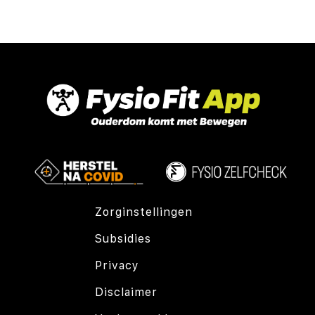
Zorginstellingen
Subsidies
Privacy
Disclaimer