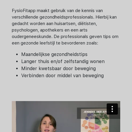
FysioFitapp maakt gebruik van de kennis van
verschillende gezondheidsprofessionals. Hierbij kan
gedacht worden aan huisartsen, diëtisten,
psychologen, apothekers en een arts
oudergeneeskunde. De professionals geven tips om
een gezonde leefstijl te bevorderen zoals:
Maandelijkse gezondheidstips
Langer thuis en/of zelfstandig wonen
Minder kwetsbaar door beweging
Verbinden door middel van beweging