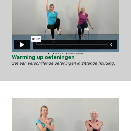
Warming up oefeningen
Set aan verschillende oefeningen in zittende houding.