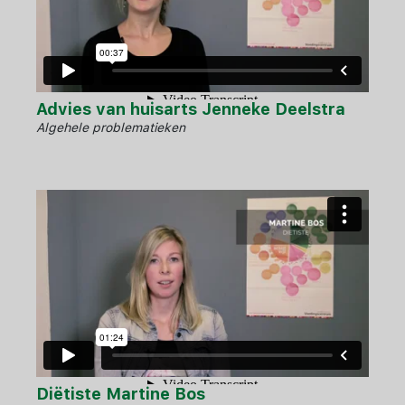
Advies van huisarts Jenneke Deelstra
Algehele problematieken
Diëtiste Martine Bos