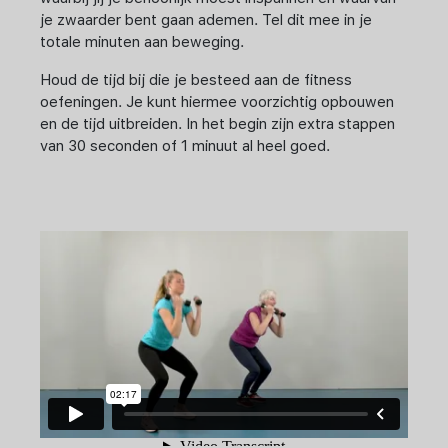
je zwaarder bent gaan ademen. Tel dit mee in je
totale minuten aan beweging.
Houd de tijd bij die je besteed aan de fitness
oefeningen. Je kunt hiermee voorzichtig opbouwen
en de tijd uitbreiden. In het begin zijn extra stappen
van 30 seconden of 1 minuut al heel goed.