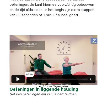
oefeningen. Je kunt hiermee voorzichtig opbouwen
en de tijd uitbreiden. In het begin zijn extra stappen
van 30 seconden of 1 minuut al heel goed.
Oefeningen in liggende houding
Set van oefeningen om vanuit bed te doen.