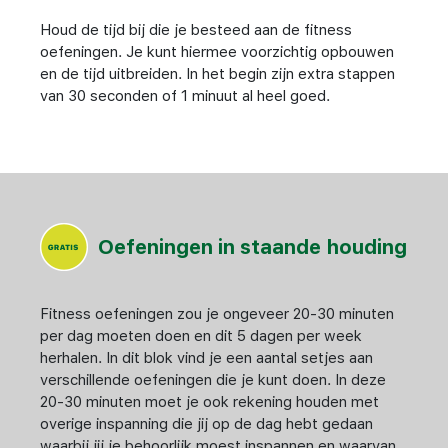
Houd de tijd bij die je besteed aan de fitness
oefeningen. Je kunt hiermee voorzichtig opbouwen
en de tijd uitbreiden. In het begin zijn extra stappen
van 30 seconden of 1 minuut al heel goed.
Oefeningen in staande houding
Fitness oefeningen zou je ongeveer 20-30 minuten
per dag moeten doen en dit 5 dagen per week
herhalen. In dit blok vind je een aantal setjes aan
verschillende oefeningen die je kunt doen. In deze
20-30 minuten moet je ook rekening houden met
overige inspanning die jij op de dag hebt gedaan
waarbij jij je behoorlijk moest inspannen en waarvan