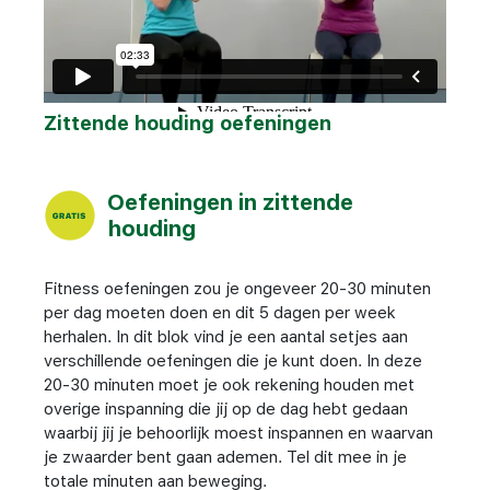
Zittende houding oefeningen
Oefeningen in zittende
houding
Fitness oefeningen zou je ongeveer 20-30 minuten
per dag moeten doen en dit 5 dagen per week
herhalen. In dit blok vind je een aantal setjes aan
verschillende oefeningen die je kunt doen. In deze
20-30 minuten moet je ook rekening houden met
overige inspanning die jij op de dag hebt gedaan
waarbij jij je behoorlijk moest inspannen en waarvan
je zwaarder bent gaan ademen. Tel dit mee in je
totale minuten aan beweging.