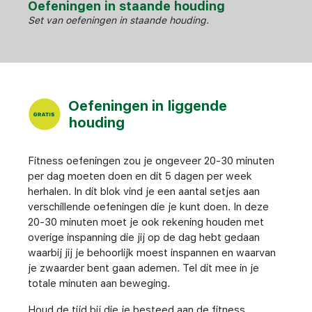
Oefeningen in staande houding
Set van oefeningen in staande houding.
Oefeningen in liggende
houding
Fitness oefeningen zou je ongeveer 20-30 minuten
per dag moeten doen en dit 5 dagen per week
herhalen. In dit blok vind je een aantal setjes aan
verschillende oefeningen die je kunt doen. In deze
20-30 minuten moet je ook rekening houden met
overige inspanning die jij op de dag hebt gedaan
waarbij jij je behoorlijk moest inspannen en waarvan
je zwaarder bent gaan ademen. Tel dit mee in je
totale minuten aan beweging.
Houd de tijd bij die je besteed aan de fitness