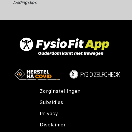
Voedingstips
Zorginstellingen
Subsidies
Privacy
Disclaimer