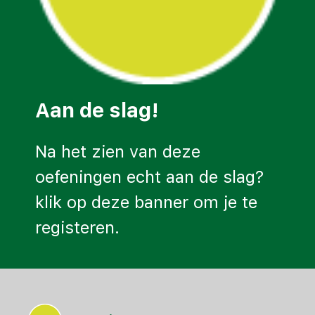
Aan de slag!
Na het zien van deze 
oefeningen echt aan de slag? 
klik op deze banner om je te 
registeren.