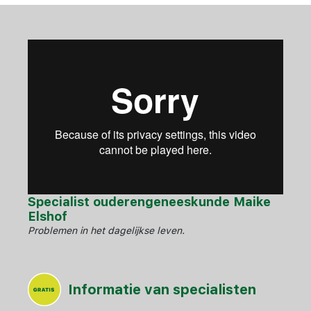
Specialist ouderengeneeskunde Maike
Elshof
Problemen in het dagelijkse leven.
Informatie van specialisten