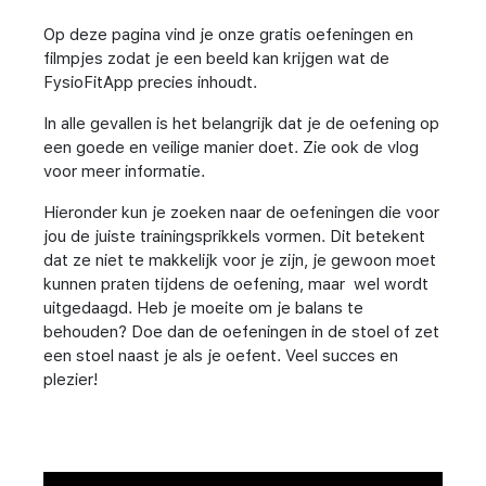
Op deze pagina vind je onze gratis oefeningen en
filmpjes zodat je een beeld kan krijgen wat de
FysioFitApp precies inhoudt.
In alle gevallen is het belangrijk dat je de oefening op
een goede en veilige manier doet. Zie ook de vlog
voor meer informatie.
Hieronder kun je zoeken naar de oefeningen die voor
jou de juiste trainingsprikkels vormen. Dit betekent
dat ze niet te makkelijk voor je zijn, je gewoon moet
kunnen praten tijdens de oefening, maar wel wordt
uitgedaagd. Heb je moeite om je balans te
behouden? Doe dan de oefeningen in de stoel of zet
een stoel naast je als je oefent. Veel succes en
plezier!