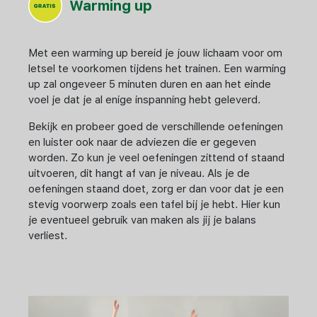
Warming up
Met een warming up bereid je jouw lichaam voor om
letsel te voorkomen tijdens het trainen. Een warming
up zal ongeveer 5 minuten duren en aan het einde
voel je dat je al enige inspanning hebt geleverd.
Bekijk en probeer goed de verschillende oefeningen
en luister ook naar de adviezen die er gegeven
worden. Zo kun je veel oefeningen zittend of staand
uitvoeren, dit hangt af van je niveau. Als je de
oefeningen staand doet, zorg er dan voor dat je een
stevig voorwerp zoals een tafel bij je hebt. Hier kun
je eventueel gebruik van maken als jij je balans
verliest.