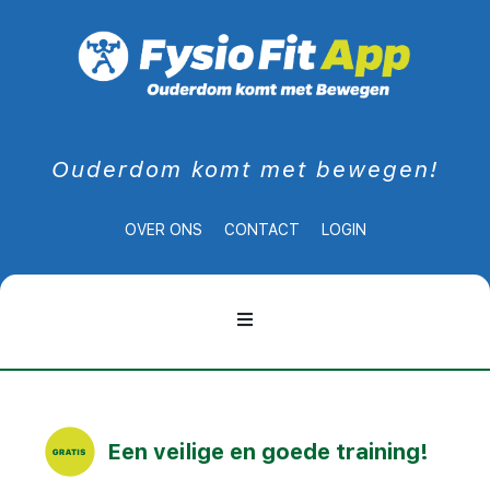
Ouderdom komt met bewegen!
OVER ONS
CONTACT
LOGIN
Een veilige en goede training!