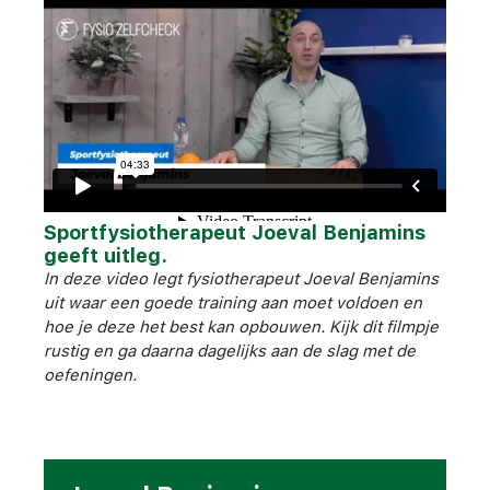
Sportfysiotherapeut Joeval Benjamins
geeft uitleg.
In deze video legt fysiotherapeut Joeval Benjamins
uit waar een goede training aan moet voldoen en
hoe je deze het best kan opbouwen. Kijk dit filmpje
rustig en ga daarna dagelijks aan de slag met de
oefeningen.